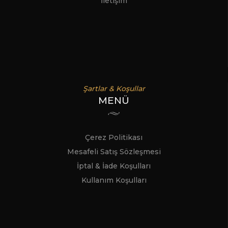
İletişim
Şartlar & Koşullar
MENÜ
Çerez Politikası
Mesafeli Satış Sözleşmesi
İptal & İade Koşulları
Kullanım Koşulları