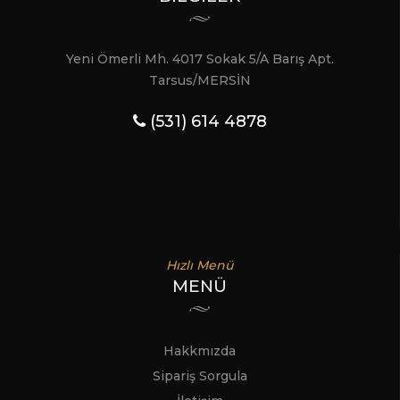
Yeni Ömerli Mh. 4017 Sokak 5/A Barış Apt.
Tarsus/MERSİN
(531) 614 4878
Hızlı Menü
MENÜ
Hakkmızda
Sipariş Sorgula