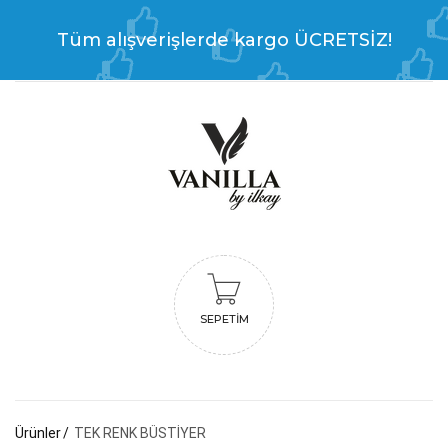
Tüm alışverişlerde kargo ÜCRETSİZ!
SEPETIM
Ürünler
TEK RENK BÜSTİYER