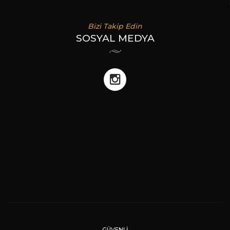
Bizi Takip Edin
SOSYAL MEDYA
GÜVENLI